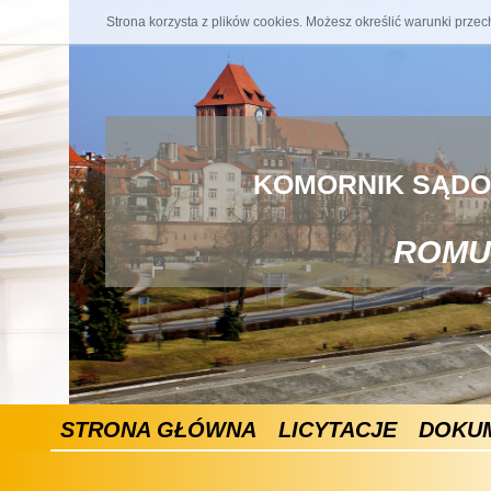
Strona korzysta z plików cookies. Możesz określić warunki prze
KOMORNIK SĄDO
ROMU
STRONA GŁÓWNA
LICYTACJE
DOKU