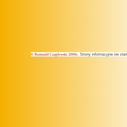
©
Romuald Czaplewski 2006r.
Strony informacyjne nie stan